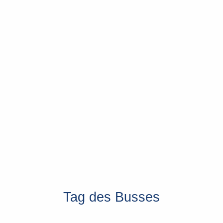
Tag des Busses