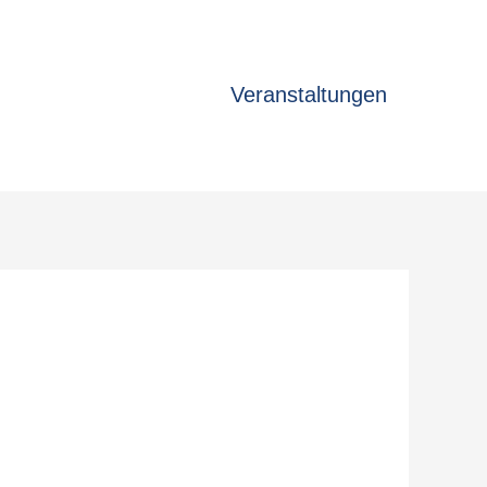
Veranstaltungen