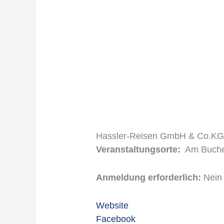
Hassler-Reisen GmbH & Co.K
Veranstaltungsorte:
Am Buchen
Anmeldung erforderlich:
Nein
Website
Facebook