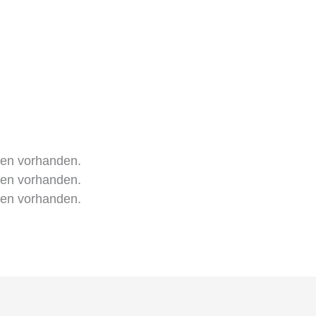
gen vorhanden.
gen vorhanden.
gen vorhanden.