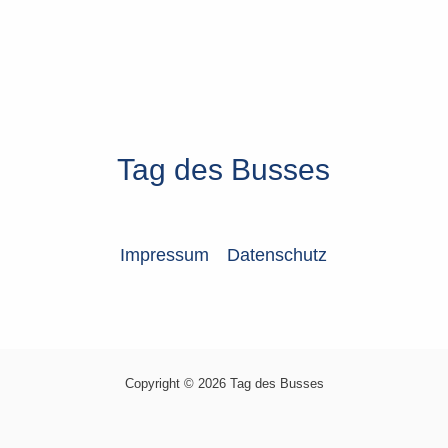
Tag des Busses
Impressum
Datenschutz
Copyright © 2026 Tag des Busses