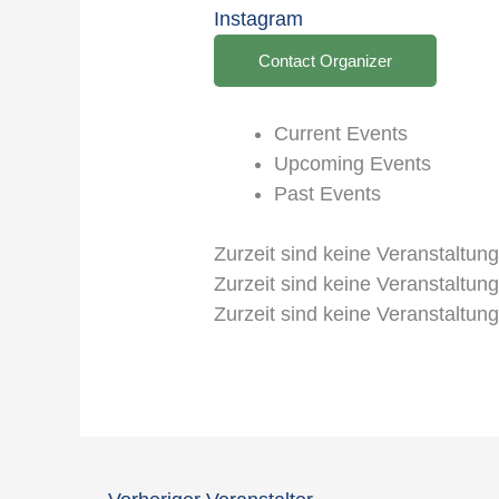
Instagram
Contact Organizer
Current Events
Upcoming Events
Past Events
Zurzeit sind keine Veranstaltun
Zurzeit sind keine Veranstaltun
Zurzeit sind keine Veranstaltun