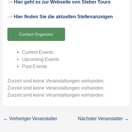
–>
Hier geht es zur Webseite von Steber Tours
–>
Hier finden Sie die aktuellen Stellenanzeigen
Contact Organizer
Current Events
Upcoming Events
Past Events
Zurzeit sind keine Veranstaltungen vorhanden.
Zurzeit sind keine Veranstaltungen vorhanden.
Zurzeit sind keine Veranstaltungen vorhanden.
←
Vorheriger Veranstalter
Nächster Veranstalter
→