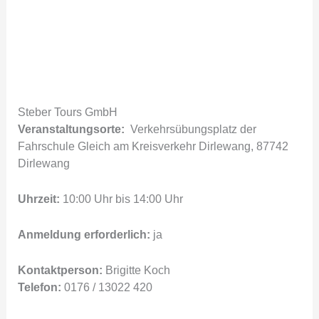
Steber Tours GmbH
Veranstaltungsorte:
Verkehrsübungsplatz der
Fahrschule Gleich am Kreisverkehr Dirlewang, 87742
Dirlewang
Uhrzeit:
10:00 Uhr bis 14:00 Uhr
Anmeldung erforderlich:
ja
Kontaktperson:
Brigitte Koch
Telefon:
0176 / 13022 420